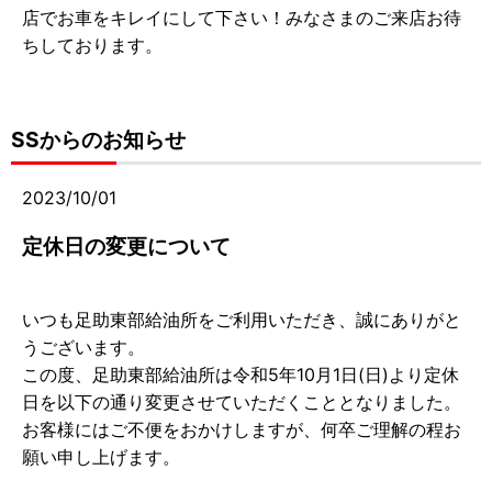
店でお車をキレイにして下さい！みなさまのご来店お待
ちしております。
SSからのお知らせ
2023/10/01
定休日の変更について
いつも足助東部給油所をご利用いただき、誠にありがと
うございます。
この度、足助東部給油所は令和5年10月1日(日)より定休
日を以下の通り変更させていただくこととなりました。
お客様にはご不便をおかけしますが、何卒ご理解の程お
願い申し上げます。