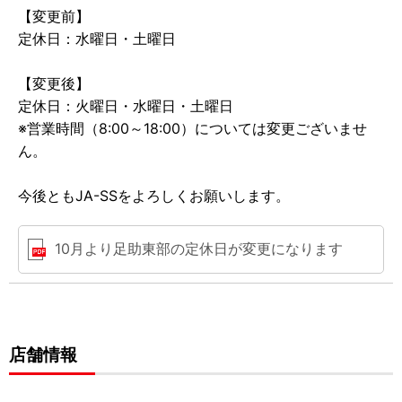
【変更前】
定休日：水曜日・土曜日
【変更後】
定休日：火曜日・水曜日・土曜日
※営業時間（8:00～18:00）については変更ございませ
ん。
今後ともJA-SSをよろしくお願いします。
10月より足助東部の定休日が変更になります
店舗情報