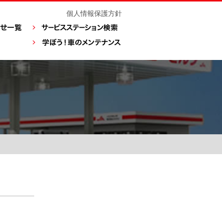
個人情報保護方針