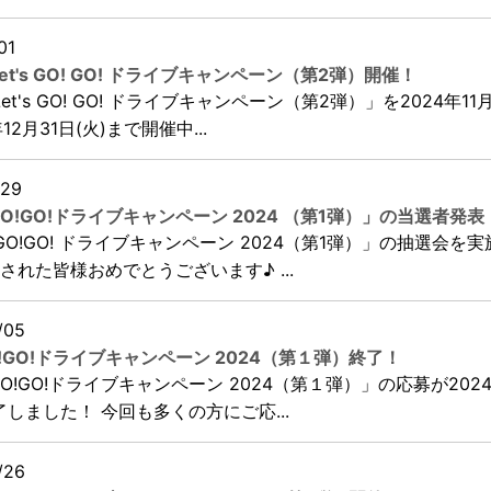
01
Let's GO! GO! ドライブキャンペーン（第2弾）開催！
Let's GO! GO! ドライブキャンペーン（第2弾）」を2024年11月
12月31日(火)まで開催中...
/29
s GO!GO!ドライブキャンペーン 2024 （第1弾）」の当選者発表
's GO!GO! ドライブキャンペーン 2024（第1弾）」の抽選会を
された皆様おめでとうございます♪ ...
/05
 GO!GO!ドライブキャンペーン 2024（第１弾）終了！
s GO!GO!ドライブキャンペーン 2024（第１弾）」の応募が202
了しました！ 今回も多くの方にご応...
/26