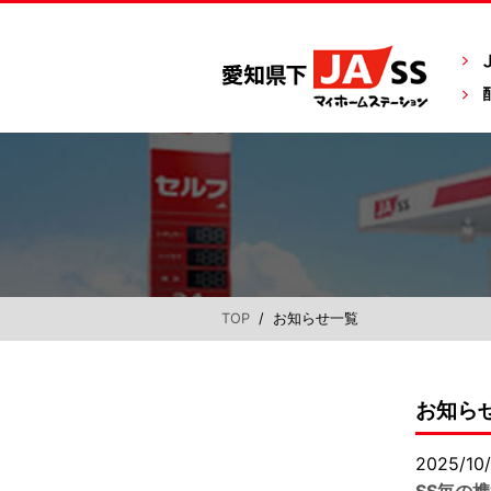
TOP
/ お知らせ一覧
お知ら
2025/10/