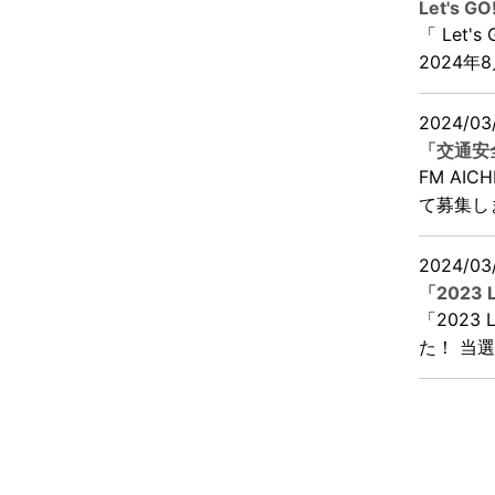
Let's
「 Let'
2024年8
2024/03
「交通安
FM AI
て募集し
2024/03
「2023
「2023
た！ 当選