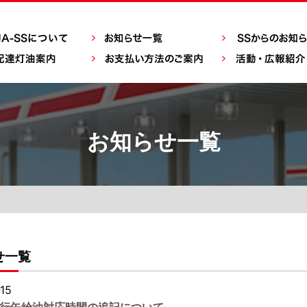
お知らせ一覧
せ一覧
15