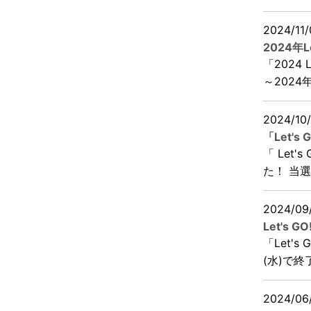
2024/11/
2024年
「2024 
～2024年
2024/10
「Let'
「 Let
た！ 当選
2024/09
Let's
「Let'
(水)で終
2024/06