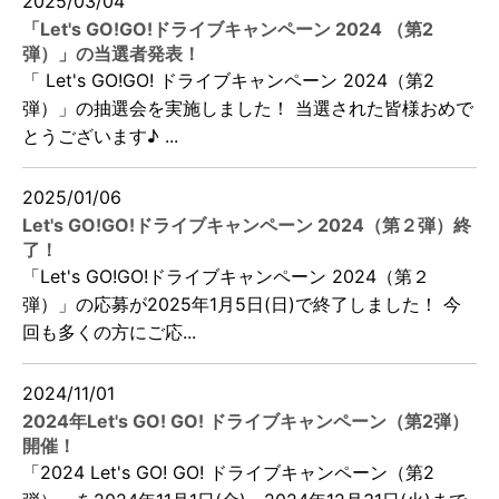
2025/03/04
「Let's GO!GO!ドライブキャンペーン 2024 （第2
弾）」の当選者発表！
「 Let's GO!GO! ドライブキャンペーン 2024（第2
弾）」の抽選会を実施しました！ 当選された皆様おめで
とうございます♪ ...
2025/01/06
Let's GO!GO!ドライブキャンペーン 2024（第２弾）終
了！
「Let's GO!GO!ドライブキャンペーン 2024（第２
弾）」の応募が2025年1月5日(日)で終了しました！ 今
回も多くの方にご応...
2024/11/01
2024年Let's GO! GO! ドライブキャンペーン（第2弾）
開催！
「2024 Let's GO! GO! ドライブキャンペーン（第2