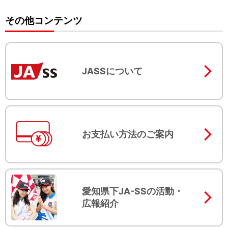
その他コンテンツ
JASSについて
お支払い方法のご案内
愛知県下JA-SSの活動・
広報紹介