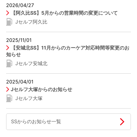
2026/04/27
【阿久比SS】5月からの営業時間の変更について
Jセルフ阿久比
2025/11/01
【安城北SS】11月からのカーケア対応時間等変更のお
知らせ
Jセルフ安城北
2025/04/01
Jセルフ大塚からのお知らせ
Jセルフ大塚
SSからのお知らせ一覧