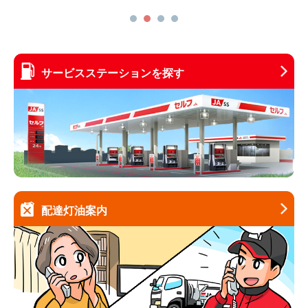
サービスステーションを探す
配達灯油案内