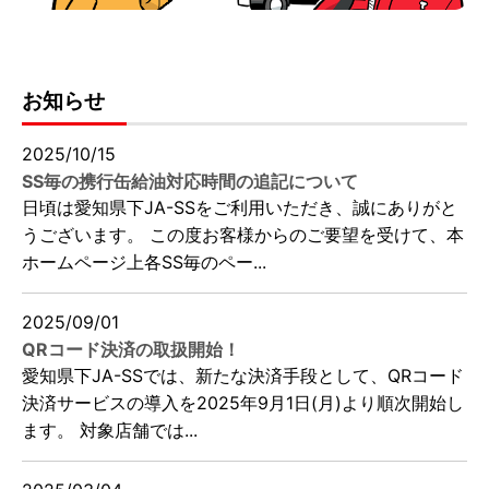
お知らせ
2025/10/15
SS毎の携行缶給油対応時間の追記について
日頃は愛知県下JA-SSをご利用いただき、誠にありがと
うございます。 この度お客様からのご要望を受けて、本
ホームページ上各SS毎のペー...
2025/09/01
QRコード決済の取扱開始！
愛知県下JA-SSでは、新たな決済手段として、QRコード
決済サービスの導入を2025年9月1日(月)より順次開始し
ます。 対象店舗では...