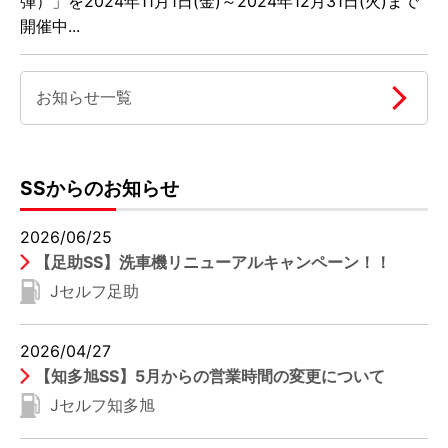
弾）」を2024年11月1日(金)～2024年12月31日(火)まで
開催中...
お知らせ一覧
SSからのお知らせ
2026/06/25
【足助SS】洗車機リニューアルキャンペーン！！
Jセルフ足助
2026/04/27
【知多旭SS】5月からの営業時間の変更について
Jセルフ知多旭