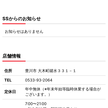
SSからのお知らせ
お知らせはありません
店舗情報
住所
豊川市 大木町鑓水３３１－１
TEL
0533-93-2064
年中無休（※年末年始等臨時休業する場合が
定休日
ございます。）
7:00〜21:00