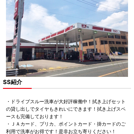
SS紹介
・ドライブスルー洗車が大好評稼働中！拭き上げセット
の貸し出しでタイヤもきれいにできます！拭き上げスペ
ースも完備しております！
・ＪＡカード、プリカ、ポイントカード・掛カードのご
利用で洗車がお得です！是非お立ち寄りください！