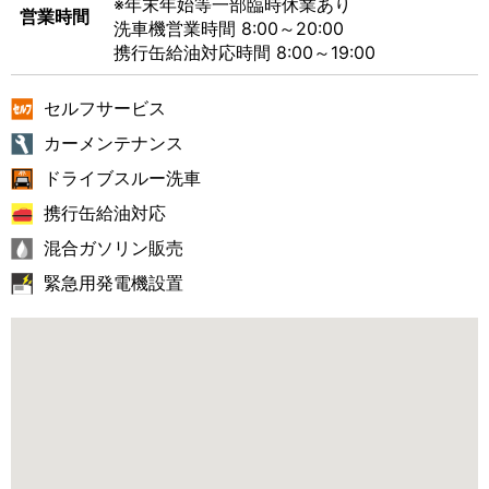
※年末年始等一部臨時休業あり
営業時間
洗車機営業時間 8:00～20:00
携行缶給油対応時間 8:00～19:00
セルフサービス
カーメンテナンス
ドライブスルー洗車
携行缶給油対応
混合ガソリン販売
緊急用発電機設置