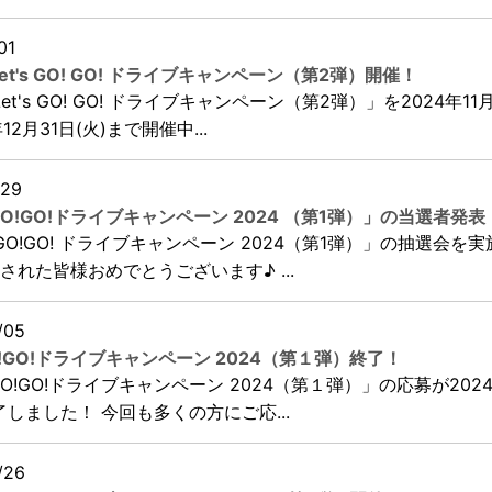
01
Let's GO! GO! ドライブキャンペーン（第2弾）開催！
Let's GO! GO! ドライブキャンペーン（第2弾）」を2024年11月
12月31日(火)まで開催中...
/29
s GO!GO!ドライブキャンペーン 2024 （第1弾）」の当選者発表
's GO!GO! ドライブキャンペーン 2024（第1弾）」の抽選会を
された皆様おめでとうございます♪ ...
/05
 GO!GO!ドライブキャンペーン 2024（第１弾）終了！
s GO!GO!ドライブキャンペーン 2024（第１弾）」の応募が202
了しました！ 今回も多くの方にご応...
/26