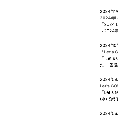
2024/11/
2024年
「2024 
～2024年
2024/10
「Let'
「 Let
た！ 当選
2024/09
Let's
「Let'
(水)で終
2024/06