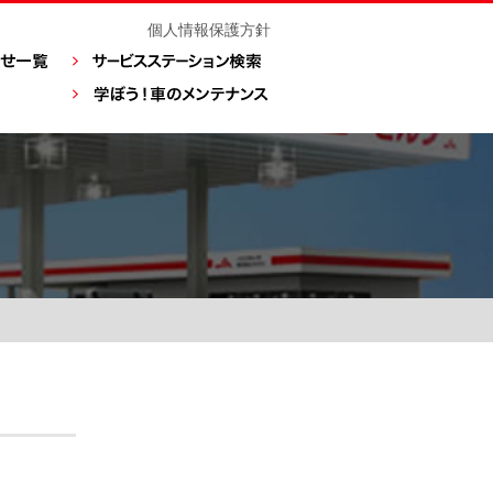
個人情報保護方針