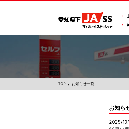
TOP
/ お知らせ一覧
お知ら
2025/10/