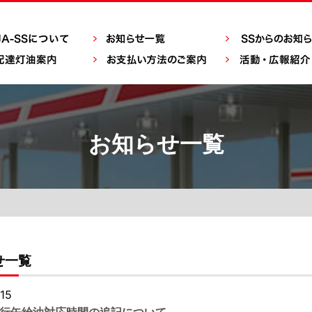
お知らせ一覧
せ一覧
15